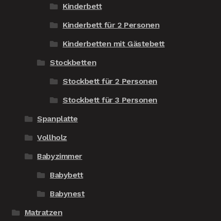
Kinderbett
Kinderbett für 2 Personen
Kinderbetten mit Gästebett
Stockbetten
Stockbett für 2 Personen
Stockbett für 3 Personen
Spanplatte
Vollholz
Babyzimmer
Babybett
Babynest
Matratzen