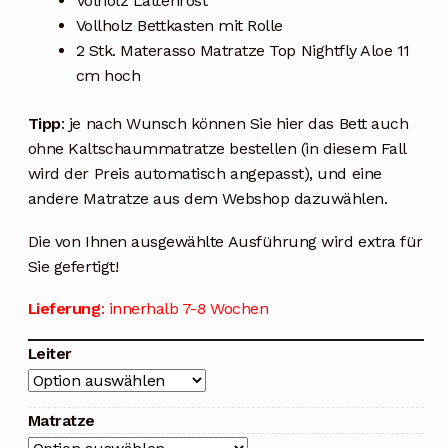
Volholz Lattenrost
Vollholz Bettkasten mit Rolle
2 Stk. Materasso Matratze Top Nightfly Aloe 11
cm hoch
Tipp
: je nach Wunsch können Sie hier das Bett auch
ohne Kaltschaummatratze bestellen (in diesem Fall
wird der Preis automatisch angepasst), und eine
andere Matratze aus dem Webshop dazuwählen.
Die von Ihnen ausgewählte Ausführung wird extra für
Sie gefertigt!
Lieferung
: innerhalb 7-8 Wochen
Leiter
Matratze