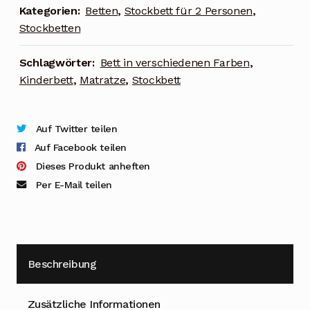
Kategorien:
Betten
,
Stockbett für 2 Personen
,
Stockbetten
Schlagwörter:
Bett in verschiedenen Farben
,
Kinderbett
,
Matratze
,
Stockbett
Auf Twitter teilen
Auf Facebook teilen
Dieses Produkt anheften
Per E-Mail teilen
Beschreibung
Zusätzliche Informationen