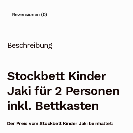
Rezensionen (0)
Beschreibung
Stockbett Kinder
Jaki für 2 Personen
inkl. Bettkasten
Der Preis vom Stockbett Kinder Jaki beinhaltet: