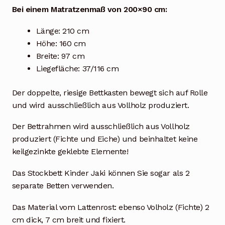
Bei einem Matratzenmaß von 200×90 cm:
Länge: 210 cm
Höhe: 160 cm
Breite: 97 cm
Liegefläche: 37/116 cm
Der doppelte, riesige Bettkasten bewegt sich auf Rolle
und wird ausschließlich aus Vollholz produziert.
Der Bettrahmen wird ausschließlich aus Vollholz
produziert (Fichte und Eiche) und beinhaltet keine
keilgezinkte geklebte Elemente!
Das Stockbett Kinder Jaki können Sie sogar als 2
separate Betten verwenden.
Das Material vom Lattenrost: ebenso Volholz (Fichte) 2
cm dick, 7 cm breit und fixiert.