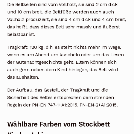
Die Bettseiten sind vom Vollholz, sie sind 2 cm dick
und 10 cm breit, die Bettfüße werden auch auch
Vollholz produziert, sie sind 4 cm dick und 4 cm breit,
das heißt, dass dieses Bett sehr massiv und äußerst
belastbar ist.
Tragkraft: 120 kg, d.h. es steht nichts mehr im Wege,
wenn es am Abend um kuscheln oder um das Lesen
der Gutenachtgeschichte geht. Eltern können sich
auch gern neben dem Kind hinlegen, das Bett wird
das aushalten.
Der Aufbau, das Gestell, der Tragkraft und die
Sicherheit des Bettes entsprechen dem strenden
Regeln der PN-EN 747-1+A1:2015, PN-EN-2+A1:2015.
Wählbare Farben vom Stockbett