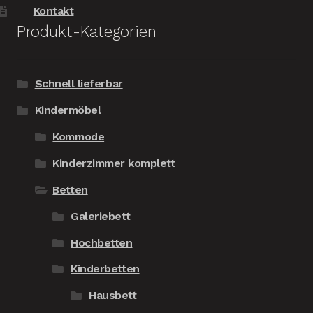
Kontakt
Produkt-Kategorien
Schnell lieferbar
Kindermöbel
Kommode
Kinderzimmer komplett
Betten
Galeriebett
Hochbetten
Kinderbetten
Hausbett