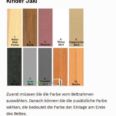
Kinder Jaki
Zuerst müssen Sie die Farbe vom Bettrahmen
auswählen. Danach können Sie die zusätzliche Farbe
wählen, die bedeutet die Farbe der Einlage am Ende
des Bettes.