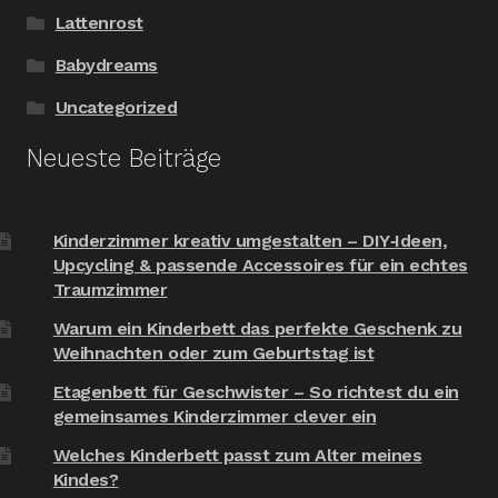
Lattenrost
Babydreams
Uncategorized
Neueste Beiträge
Kinderzimmer kreativ umgestalten – DIY‑Ideen,
Upcycling & passende Accessoires für ein echtes
Traumzimmer
Warum ein Kinderbett das perfekte Geschenk zu
Weihnachten oder zum Geburtstag ist
Etagenbett für Geschwister – So richtest du ein
gemeinsames Kinderzimmer clever ein
Welches Kinderbett passt zum Alter meines
Kindes?