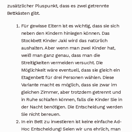
zusätzlicher Pluspunkt, dass es zwei getrennte
Bettkästen gibt.
Für gewisse Eltern ist es wichtig, dass sie sich
neben den Kindern hinlegen können. Das
Stockbett Kinder Jaki wird das natürlich
aushalten. Aber wenn man zwei Kinder hat,
weiß man ganz genau, dass man die
Streitigkeiten vermeiden versucht. Die
Möglichkeit wäre eventuell, dass sie gleich ein
Etagenbett für drei Personen wählen. Diese
Variante macht es möglich, dass sie zwar im
gleichen Zimmer, aber trotzdem getrennt und
in Ruhe schlafen können, falls die Kinder Sie in
der Nacht benötigen. Die Entscheidung werden
Sie nicht bereuen.
In ein Bett zu investieren ist keine einfache Ad-
Hoc Entscheidung! Seien wir uns ehrlich, man