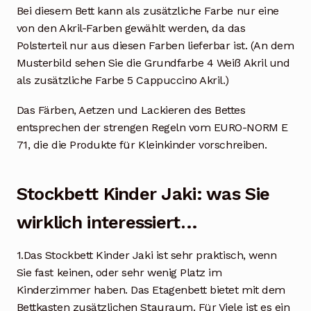
Bei diesem Bett kann als zusätzliche Farbe nur eine
von den Akril-Farben gewählt werden, da das
Polsterteil nur aus diesen Farben lieferbar ist. (An dem
Musterbild sehen Sie die Grundfarbe 4 Weiß Akril und
als zusätzliche Farbe 5 Cappuccino Akril.)
Das Färben, Aetzen und Lackieren des Bettes
entsprechen der strengen Regeln vom EURO-NORM E
71, die die Produkte für Kleinkinder vorschreiben.
Stockbett Kinder Jaki: was Sie
wirklich interessiert…
1.Das Stockbett Kinder Jaki ist sehr praktisch, wenn
Sie fast keinen, oder sehr wenig Platz im
Kinderzimmer haben. Das Etagenbett bietet mit dem
Bettkasten zusätzlichen Stauraum. Für Viele ist es ein