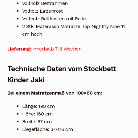
Vollholz Bettrahmen
Volholz Lattenrost
Vollholz Bettkasten mit Rolle
2 Stk. Materasso Matratze Top Nightfly Aloe 11
cm hoch
Lieferung
: innerhalb 7-8 Wochen
Technische Daten vom Stockbett
Kinder Jaki
Bei einem Matratzenmaß von 180×80 cm:
Länge: 190 cm
Höhe: 160 cm
Breite: 87 cm
Liegefläche: 37/116 cm