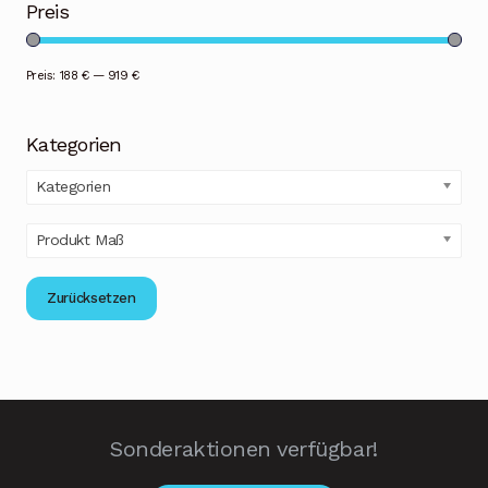
Preis
Preis:
188 €
—
919 €
Kategorien
Kategorien
Produkt Maß
Zurücksetzen
Sonderaktionen verfügbar!