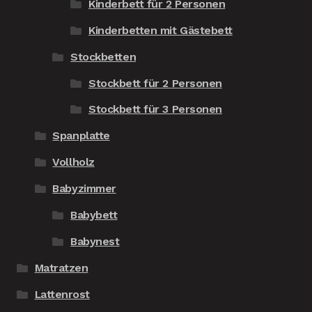
Kinderbett für 2 Personen
Kinderbetten mit Gästebett
Stockbetten
Stockbett für 2 Personen
Stockbett für 3 Personen
Spanplatte
Vollholz
Babyzimmer
Babybett
Babynest
Matratzen
Lattenrost