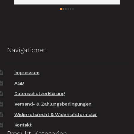
wieder von Ihnen, wenn
Absolut empfehlens
Navigationen
Impressum
AGB
Datenschutzerklärung
Versand- & Zahlungsbedingungen
Widerrufsrecht & Widerrufsformular
Kontakt
Produkt-Kategorien