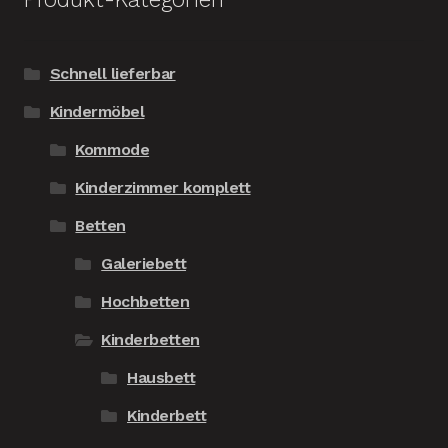
Schnell lieferbar
Kindermöbel
Kommode
Kinderzimmer komplett
Betten
Galeriebett
Hochbetten
Kinderbetten
Hausbett
Kinderbett