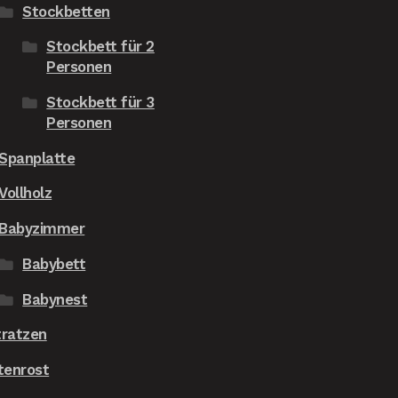
Stockbetten
Stockbett für 2
Personen
Stockbett für 3
Personen
Spanplatte
Vollholz
Babyzimmer
Babybett
Babynest
ratzen
tenrost