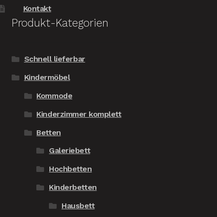
Kontakt
Produkt-Kategorien
Schnell lieferbar
Kindermöbel
Kommode
Kinderzimmer komplett
Betten
Galeriebett
Hochbetten
Kinderbetten
Hausbett