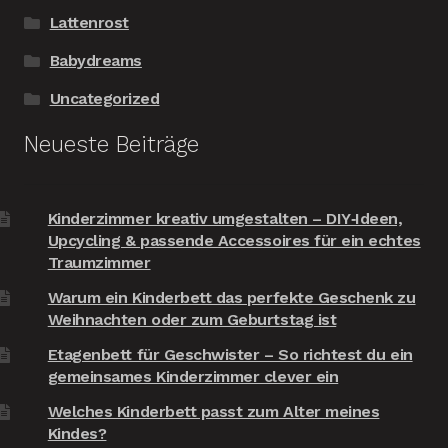
Lattenrost
Babydreams
Uncategorized
Neueste Beiträge
Kinderzimmer kreativ umgestalten – DIY‑Ideen,
Upcycling & passende Accessoires für ein echtes
Traumzimmer
Warum ein Kinderbett das perfekte Geschenk zu
Weihnachten oder zum Geburtstag ist
Etagenbett für Geschwister – So richtest du ein
gemeinsames Kinderzimmer clever ein
Welches Kinderbett passt zum Alter meines
Kindes?