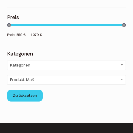
Preis
Preis:
559 €
—
1 079 €
Kategorien
Kategorien
Produkt Maß
Zurücksetzen