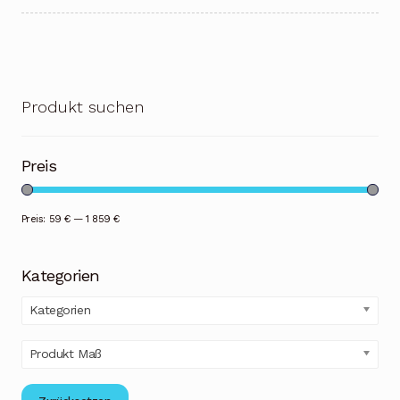
Produkt suchen
Preis
Preis:
59 €
—
1 859 €
Kategorien
Kategorien
Produkt Maß