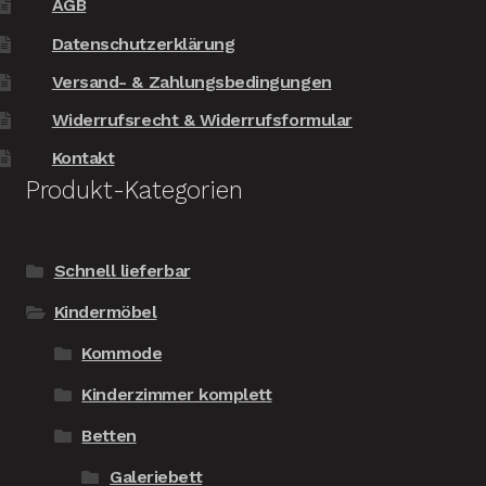
AGB
Datenschutzerklärung
Versand- & Zahlungsbedingungen
Widerrufsrecht & Widerrufsformular
Kontakt
Produkt-Kategorien
Schnell lieferbar
Kindermöbel
Kommode
Kinderzimmer komplett
Betten
Galeriebett