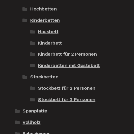
Hochbetten
Kinderbetten
Hausbett
Kinderbett
Kinderbett für 2 Personen
Kinderbetten mit Gästebett
Stockbetten
Stockbett für 2 Personen
Stockbett für 3 Personen
Spanplatte
Vollholz
Babyzimmer