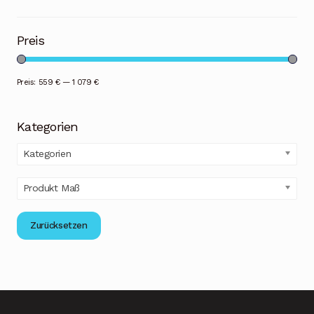
Preis
Preis:
559 €
—
1 079 €
Kategorien
Kategorien
Produkt Maß
Zurücksetzen