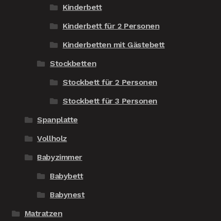
Kinderbett
Kinderbett für 2 Personen
Kinderbetten mit Gästebett
Stockbetten
Stockbett für 2 Personen
Stockbett für 3 Personen
Spanplatte
Vollholz
Babyzimmer
Babybett
Babynest
Matratzen