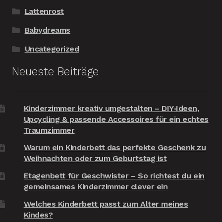
Lattenrost
Babydreams
Uncategorized
Neueste Beiträge
Kinderzimmer kreativ umgestalten – DIY‑Ideen,
Upcycling & passende Accessoires für ein echtes
Traumzimmer
Warum ein Kinderbett das perfekte Geschenk zu
Weihnachten oder zum Geburtstag ist
Etagenbett für Geschwister – So richtest du ein
gemeinsames Kinderzimmer clever ein
Welches Kinderbett passt zum Alter meines
Kindes?