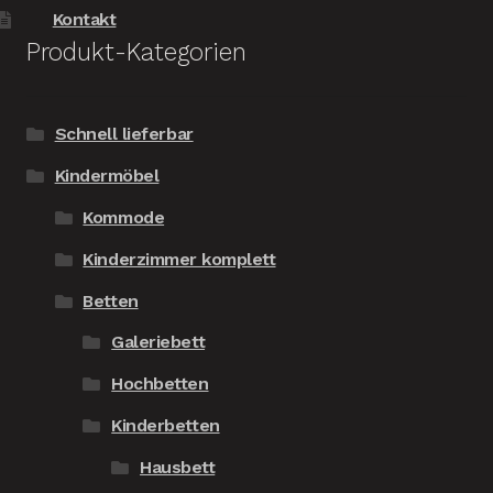
Kontakt
Produkt-Kategorien
Schnell lieferbar
Kindermöbel
Kommode
Kinderzimmer komplett
Betten
Galeriebett
Hochbetten
Kinderbetten
Hausbett