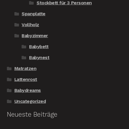
Stockbett für 3 Personen
Spanplatte
Vollholz
Babyzimmer
Babybett
Babynest
Matratzen
Lattenrost
Babydreams
Uncategorized
Neueste Beiträge