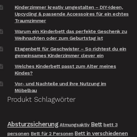
Kinderzimmer kreativ umgestalten – DIY‑Ideen,
Upcycling & passende Accessoires für ein echtes
Traumzimmer
Warum ein Kinderbett das perfekte Geschenk zu
Weihnachten oder zum Geburtstag ist
Etagenbett für Geschwister – So richtest du ein
gemeinsames Kinderzimmer clever ein
Welches Kinderbett passt zum Alter meines
Kindes?
Vor- und Nachteile und ihre Nutzung im
Möbelbau
Produkt Schlagwörter
Absturzsicherung
Bett
bett 3
Atmungsaktiv
Bett in verschiedenen
personen
Bett für 2 Personen