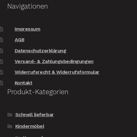
Navigationen
Impressum
AGB
Datenschutzerklärung
Versand- & Zahlungsbedingungen
Widerrufsrecht & Widerrufsformular
Kontakt
Produkt-Kategorien
Schnell lieferbar
Kindermöbel