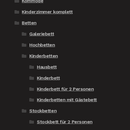
Kommode
Kinderzimmer komplett
Betten
Galeriebett
Hochbetten
Kinderbetten
Hausbett
Kinderbett
Kinderbett für 2 Personen
Kinderbetten mit Gästebett
Stockbetten
Stockbett für 2 Personen