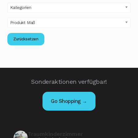
Kategorien
Produkt Maß
Zurücksetzen
Sonderaktionen verfügbar!
Go Shopping →
Traumkinderzimmer