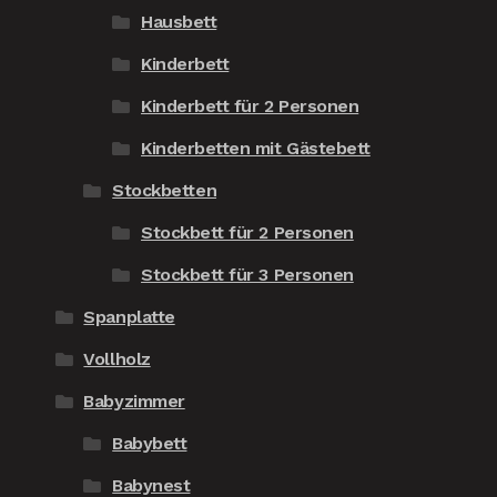
Hausbett
Kinderbett
Kinderbett für 2 Personen
Kinderbetten mit Gästebett
Stockbetten
Stockbett für 2 Personen
Stockbett für 3 Personen
Spanplatte
Vollholz
Babyzimmer
Babybett
Babynest