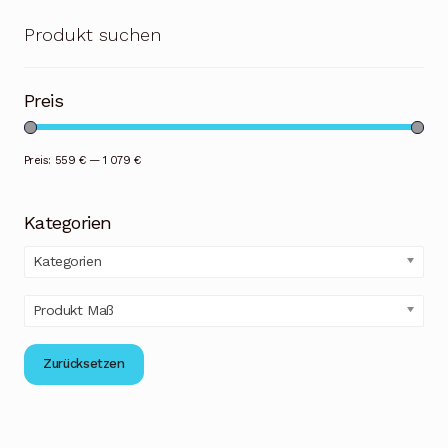
Produkt suchen
Preis
Preis:
559 €
—
1 079 €
Kategorien
Kategorien
Produkt Maß
Zurücksetzen