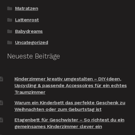
Matratzen
Lattenrost
Babydreams
Uncategorized
Neueste Beiträge
Kinderzimmer kreativ umgestalten – DIY‑Ideen,
Upcycling & passende Accessoires für ein echtes
Traumzimmer
Warum ein Kinderbett das perfekte Geschenk zu
Weihnachten oder zum Geburtstag ist
Etagenbett für Geschwister – So richtest du ein
gemeinsames Kinderzimmer clever ein