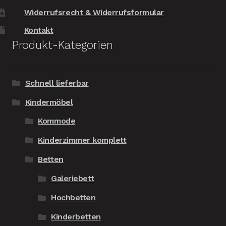
Widerrufsrecht & Widerrufsformular
Kontakt
Produkt-Kategorien
Schnell lieferbar
Kindermöbel
Kommode
Kinderzimmer komplett
Betten
Galeriebett
Hochbetten
Kinderbetten