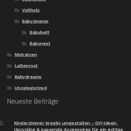
Vollholz
Babyzimmer
Babybett
Babynest
Matratzen
Lattenrost
Babydreams
Uncategorized
Neueste Beiträge
Kinderzimmer kreativ umgestalten – DIY‑Ideen,
Upcycling & passende Accessoires für ein echtes