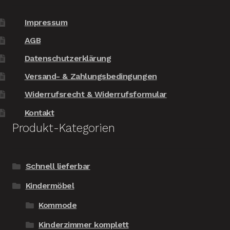
Impressum
AGB
Datenschutzerklärung
Versand- & Zahlungsbedingungen
Widerrufsrecht & Widerrufsformular
Kontakt
Produkt-Kategorien
Schnell lieferbar
Kindermöbel
Kommode
Kinderzimmer komplett