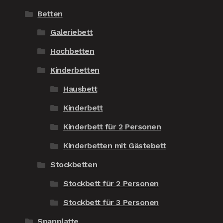
Betten
Galeriebett
Hochbetten
Kinderbetten
Hausbett
Kinderbett
Kinderbett für 2 Personen
Kinderbetten mit Gästebett
Stockbetten
Stockbett für 2 Personen
Stockbett für 3 Personen
Spanplatte