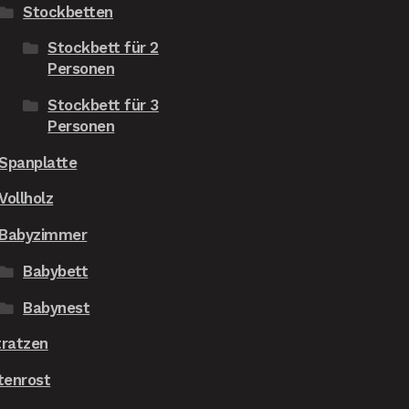
Stockbetten
Stockbett für 2
Personen
Stockbett für 3
Personen
Spanplatte
Vollholz
Babyzimmer
Babybett
Babynest
ratzen
tenrost