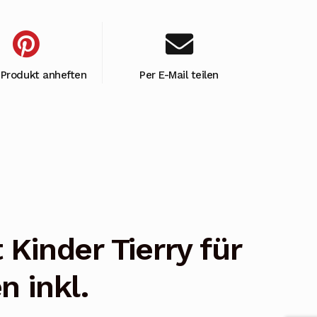
 Produkt anheften
Per E-Mail teilen
 Kinder Tierry für
n inkl.