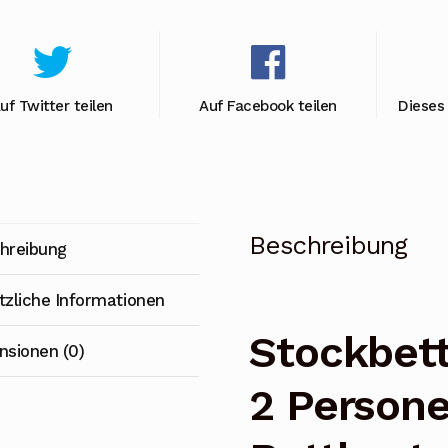
uf Twitter teilen
Auf Facebook teilen
Dieses
Beschreibung
hreibung
tzliche Informationen
Stockbett
nsionen (0)
2 Persone