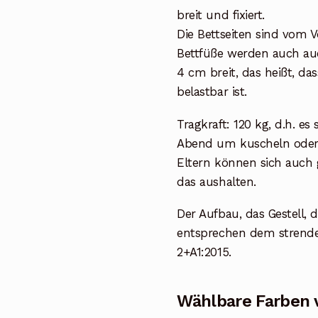
breit und fixiert.
Die Bettseiten sind vom V
Bettfüße werden auch auc
4 cm breit, das heißt, da
belastbar ist.
Tragkraft: 120 kg, d.h. 
Abend um kuscheln oder 
Eltern können sich auch 
das aushalten.
Der Aufbau, das Gestell, 
entsprechen dem strende
2+A1:2015.
Wählbare Farben 