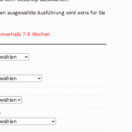
nen ausgewählte Ausführung wird extra für Sie
 innerhalb 7-8 Wochen
e