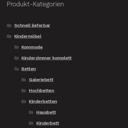
Produkt-Kategorien
Schnell lieferbar
Kindermöbel
Kommode
Kinderzimmer komplett
Betten
Galeriebett
Hochbetten
Kinderbetten
Hausbett
Kinderbett