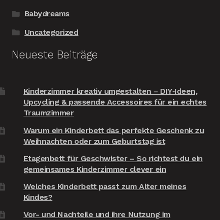
Babydreams
Uncategorized
Neueste Beiträge
Kinderzimmer kreativ umgestalten – DIY‑Ideen,
Upcycling & passende Accessoires für ein echtes
Traumzimmer
Warum ein Kinderbett das perfekte Geschenk zu
Weihnachten oder zum Geburtstag ist
Etagenbett für Geschwister – So richtest du ein
gemeinsames Kinderzimmer clever ein
Welches Kinderbett passt zum Alter meines
Kindes?
Vor- und Nachteile und ihre Nutzung im