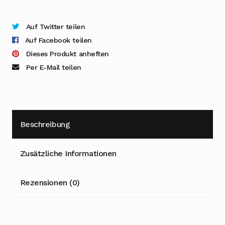
Auf Twitter teilen
Auf Facebook teilen
Dieses Produkt anheften
Per E-Mail teilen
Beschreibung
Zusätzliche Informationen
Rezensionen (0)