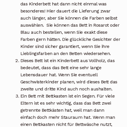
das Kinderbett hat dann nicht einmal was
besonderes! Hier dauert die Lieferung zwar
auch länger, aber Sie können die Farben selbst
auswählen. Sie können das Bett in Rosarot oder
Blau auch bestellen, wenn Sie exakt diese
Farben gern hätten. Die glückliche Gesichter der
Kinder sind sicher garantiert, wenn Sie ihre
Lieblingsfarben an den Betten wiedersehen.
Dieses Bett ist ein Kinderbett aus Vollholz, das
bedeutet, dass das Bett eine sehr lange
Lebensdauer hat. Wenn Sie eventuell
Geschwisterkinder planen, wird dieses Bett das
zweite und dritte Kind auch noch aushalten.
Ein Bett mit Bettkasten ist ein Segen. Für viele
Eltern ist es sehr wichtig, dass das Bett zwei
getrennte Bettkästen hat, weil man dann
einfach doch mehr Stauraum hat. Wenn man
einen Bettkasten nicht für Bettwäsche nutzt,