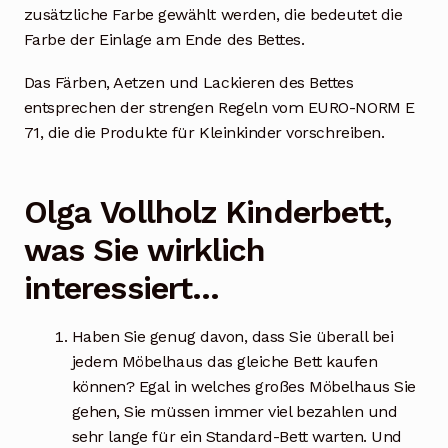
zusätzliche Farbe gewählt werden, die bedeutet die
Farbe der Einlage am Ende des Bettes.
Das Färben, Aetzen und Lackieren des Bettes
entsprechen der strengen Regeln vom EURO-NORM E
71, die die Produkte für Kleinkinder vorschreiben.
Olga Vollholz Kinderbett,
was Sie wirklich
interessiert…
Haben Sie genug davon, dass Sie überall bei
jedem Möbelhaus das gleiche Bett kaufen
können? Egal in welches großes Möbelhaus Sie
gehen, Sie müssen immer viel bezahlen und
sehr lange für ein Standard-Bett warten. Und