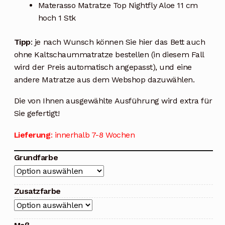
Materasso Matratze Top Nightfly Aloe 11 cm
hoch 1 Stk
Tipp
: je nach Wunsch können Sie hier das Bett auch
ohne Kaltschaummatratze bestellen (in diesem Fall
wird der Preis automatisch angepasst), und eine
andere Matratze aus dem Webshop dazuwählen.
Die von Ihnen ausgewählte Ausführung wird extra für
Sie gefertigt!
Lieferung
: innerhalb 7-8 Wochen
Grundfarbe
Zusatzfarbe