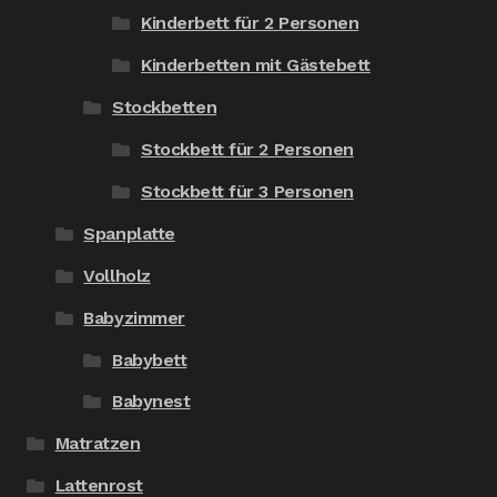
Kinderbett für 2 Personen
Kinderbetten mit Gästebett
Stockbetten
Stockbett für 2 Personen
Stockbett für 3 Personen
Spanplatte
Vollholz
Babyzimmer
Babybett
Babynest
Matratzen
Lattenrost