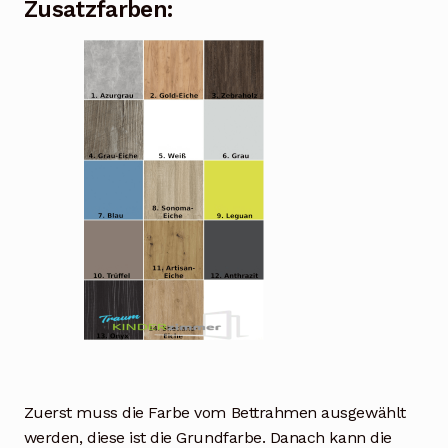
Zusatzfarben:
Zuerst muss die Farbe vom Bettrahmen ausgewählt
werden, diese ist die Grundfarbe. Danach kann die