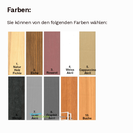
Farben:
Sie können von den folgenden Farben wählen: