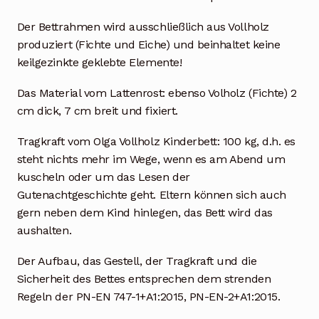
Der Bettrahmen wird ausschließlich aus Vollholz
produziert (Fichte und Eiche) und beinhaltet keine
keilgezinkte geklebte Elemente!
Das Material vom Lattenrost: ebenso Volholz (Fichte) 2
cm dick, 7 cm breit und fixiert.
Tragkraft vom Olga Vollholz Kinderbett: 100 kg, d.h. es
steht nichts mehr im Wege, wenn es am Abend um
kuscheln oder um das Lesen der
Gutenachtgeschichte geht. Eltern können sich auch
gern neben dem Kind hinlegen, das Bett wird das
aushalten.
Der Aufbau, das Gestell, der Tragkraft und die
Sicherheit des Bettes entsprechen dem strenden
Regeln der PN-EN 747-1+A1:2015, PN-EN-2+A1:2015.