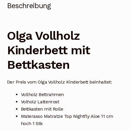
Beschreibung
Olga Vollholz
Kinderbett mit
Bettkasten
Der Preis vom Olga Vollholz Kinderbett beinhaltet:
Vollholz Bettrahmen
Volholz Lattenrost
Bettkasten mit Rolle
Materasso Matratze Top Nightfly Aloe 11 cm
hoch 1 Stk