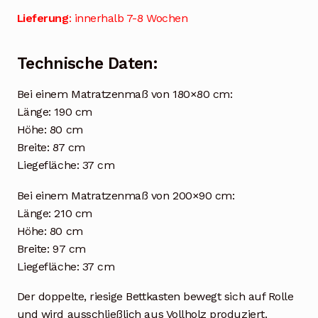
Lieferung
: innerhalb 7-8 Wochen
Technische Daten:
Bei einem Matratzenmaß von 180×80 cm:
Länge: 190 cm
Höhe: 80 cm
Breite: 87 cm
Liegefläche: 37 cm
Bei einem Matratzenmaß von 200×90 cm:
Länge: 210 cm
Höhe: 80 cm
Breite: 97 cm
Liegefläche: 37 cm
Der doppelte, riesige Bettkasten bewegt sich auf Rolle
und wird ausschließlich aus Vollholz produziert.