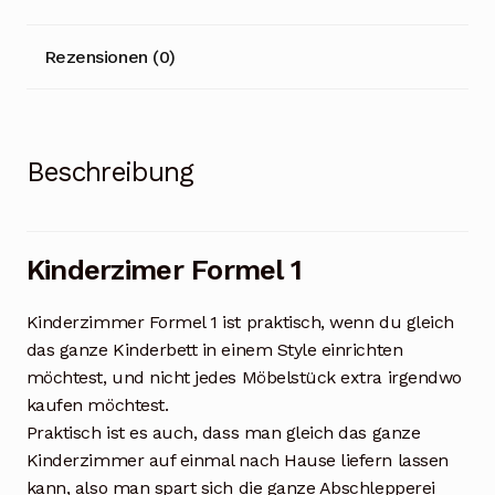
Rezensionen (0)
Beschreibung
Kinderzimer Formel 1
Kinderzimmer Formel 1 ist praktisch, wenn du gleich
das ganze Kinderbett in einem Style einrichten
möchtest, und nicht jedes Möbelstück extra irgendwo
kaufen möchtest.
Praktisch ist es auch, dass man gleich das ganze
Kinderzimmer auf einmal nach Hause liefern lassen
kann, also man spart sich die ganze Abschlepperei