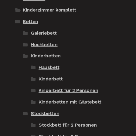
Kinderzimmer komplett
Betten
Galeriebett
Hochbetten
Kinderbetten
Hausbett
Kinderbett
Kinderbett für 2 Personen
Kinderbetten mit Gästebett
Stockbetten
Stockbett für 2 Personen