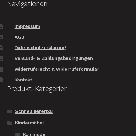
Navigationen
Impressum
AGB
Datenschutzerklärung
Versand- & Zahlungsbedingungen
Widerrufsrecht & Widerrufsformular
Kontakt
Produkt-Kategorien
Schnell lieferbar
Kindermöbel
Kommode