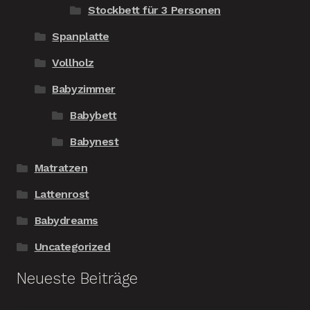
Stockbett für 3 Personen
Spanplatte
Vollholz
Babyzimmer
Babybett
Babynest
Matratzen
Lattenrost
Babydreams
Uncategorized
Neueste Beiträge