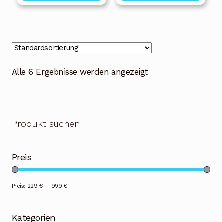
Alle 6 Ergebnisse werden angezeigt
Produkt suchen
Preis
Preis:
229 €
—
999 €
Kategorien