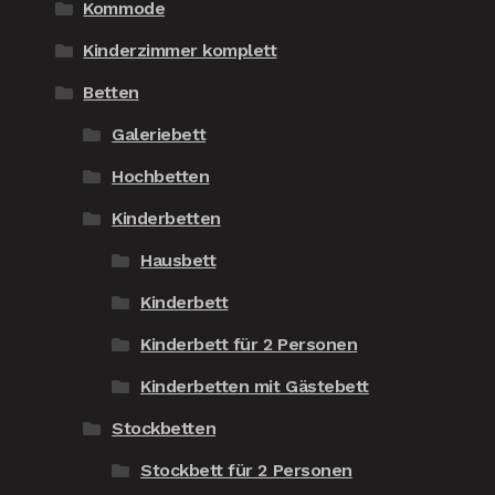
Kommode
Kinderzimmer komplett
Betten
Galeriebett
Hochbetten
Kinderbetten
Hausbett
Kinderbett
Kinderbett für 2 Personen
Kinderbetten mit Gästebett
Stockbetten
Stockbett für 2 Personen