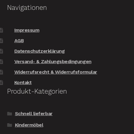
Navigationen
Impressum
AGB
Datenschutzerklärung
Versand- & Zahlungsbedingungen
Widerrufsrecht & Widerrufsformular
Kontakt
Produkt-Kategorien
Schnell lieferbar
Kindermöbel