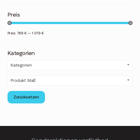
Preis
Preis:
789 €
—
1 079 €
Kategorien
Kategorien
Produkt Maß
Zurücksetzen