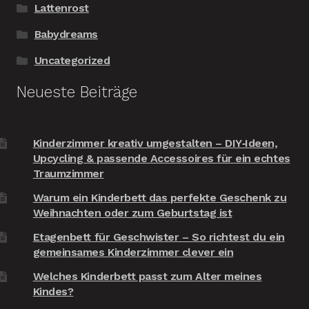
Lattenrost
Babydreams
Uncategorized
Neueste Beiträge
Kinderzimmer kreativ umgestalten – DIY‑Ideen,
Upcycling & passende Accessoires für ein echtes
Traumzimmer
Warum ein Kinderbett das perfekte Geschenk zu
Weihnachten oder zum Geburtstag ist
Etagenbett für Geschwister – So richtest du ein
gemeinsames Kinderzimmer clever ein
Welches Kinderbett passt zum Alter meines
Kindes?