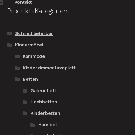
Kontakt
Produkt-Kategorien
Schnell lieferbar
Kindermöbel
Kommode
Kinderzimmer komplett
Betten
Galeriebett
Hochbetten
Kinderbetten
Hausbett