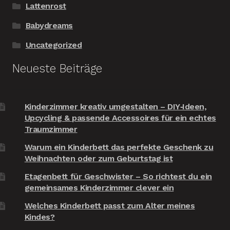
Lattenrost
Babydreams
Uncategorized
Neueste Beiträge
Kinderzimmer kreativ umgestalten – DIY‑Ideen,
Upcycling & passende Accessoires für ein echtes
Traumzimmer
Warum ein Kinderbett das perfekte Geschenk zu
Weihnachten oder zum Geburtstag ist
Etagenbett für Geschwister – So richtest du ein
gemeinsames Kinderzimmer clever ein
Welches Kinderbett passt zum Alter meines
Kindes?