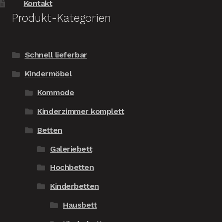
Kontakt
Produkt-Kategorien
Schnell lieferbar
Kindermöbel
Kommode
Kinderzimmer komplett
Betten
Galeriebett
Hochbetten
Kinderbetten
Hausbett