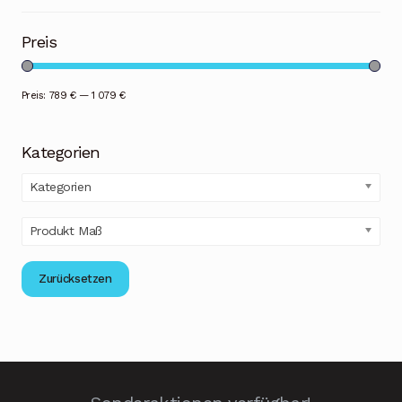
Preis
Preis:
789 €
—
1 079 €
Kategorien
Kategorien
Produkt Maß
Zurücksetzen