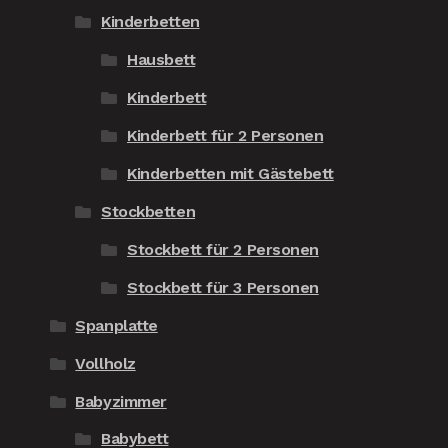
Kinderbetten
Hausbett
Kinderbett
Kinderbett für 2 Personen
Kinderbetten mit Gästebett
Stockbetten
Stockbett für 2 Personen
Stockbett für 3 Personen
Spanplatte
Vollholz
Babyzimmer
Babybett