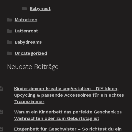
Babynest
Matratzen
Lattenrost
Babydreams
Uncategorized
Neueste Beiträge
Kinderzimmer kreativ umgestalten – DIY‑Ideen,
Upcycling & passende Accessoires für ein echtes
Traumzimmer
Warum ein Kinderbett das perfekte Geschenk zu
Weihnachten oder zum Geburtstag ist
Etagenbett für Geschwister – So richtest du ein