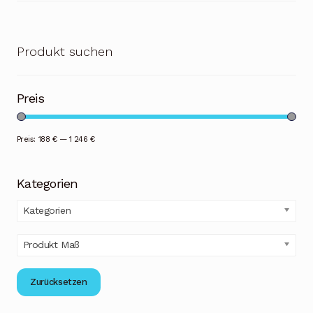
Produkt suchen
Preis
Preis:
188 €
—
1 246 €
Kategorien
Kategorien
Produkt Maß
Zurücksetzen