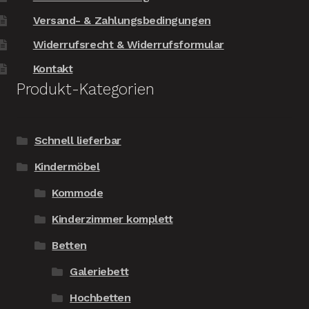
Versand- & Zahlungsbedingungen
Widerrufsrecht & Widerrufsformular
Kontakt
Produkt-Kategorien
Schnell lieferbar
Kindermöbel
Kommode
Kinderzimmer komplett
Betten
Galeriebett
Hochbetten