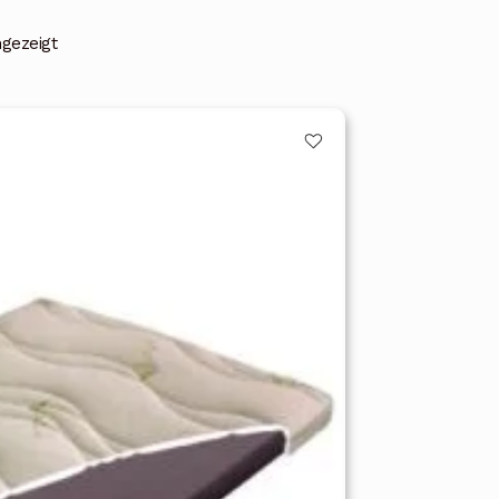
ngezeigt