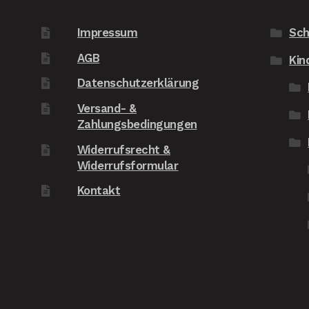
Impressum
Sch
AGB
Kin
Datenschutzerklärung
Versand- &
Zahlungsbedingungen
Widerrufsrecht &
Widerrufsformular
Kontakt