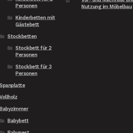
Personen
Nutzung im Möbelbau
Kinderbetten mit
Gästebett
Stockbetten
Stockbett für 2
Personen
Stockbett für 3
Personen
Spanplatte
Vollholz
Babyzimmer
Babybett
Babynest