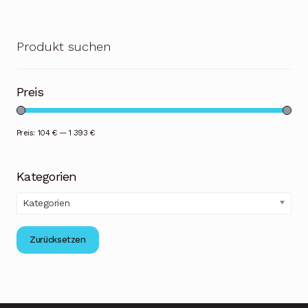
Produkt suchen
Preis
Preis:
104 €
—
1 393 €
Kategorien
Kategorien
Zurücksetzen