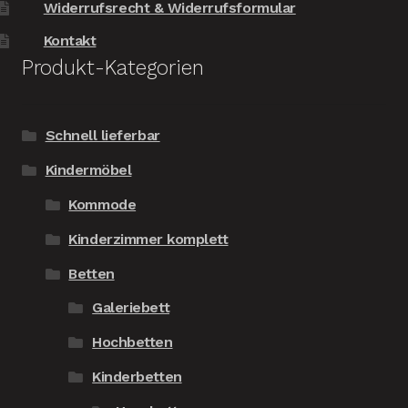
Widerrufsrecht & Widerrufsformular
Kontakt
Produkt-Kategorien
Schnell lieferbar
Kindermöbel
Kommode
Kinderzimmer komplett
Betten
Galeriebett
Hochbetten
Kinderbetten