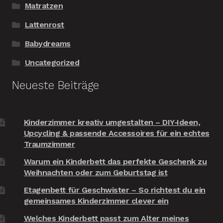
Matratzen
Lattenrost
Babydreams
Uncategorized
Neueste Beiträge
Kinderzimmer kreativ umgestalten – DIY‑Ideen,
Upcycling & passende Accessoires für ein echtes
Traumzimmer
Warum ein Kinderbett das perfekte Geschenk zu
Weihnachten oder zum Geburtstag ist
Etagenbett für Geschwister – So richtest du ein
gemeinsames Kinderzimmer clever ein
Welches Kinderbett passt zum Alter meines