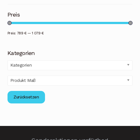
Preis
Preis:
789 €
—
1 079 €
Kategorien
Kategorien
Produkt Maß
Zurücksetzen