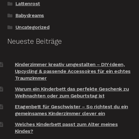
Lattenrost
Babydreams
Uncategorized
Neueste Beiträge
Kinderzimmer kreativ umgestalten – DIY‑Ideen,
Upcycling & passende Accessoires für ein echtes
Traumzimmer
Warum ein Kinderbett das perfekte Geschenk zu
Weihnachten oder zum Geburtstag ist
Etagenbett für Geschwister – So richtest du ein
gemeinsames Kinderzimmer clever ein
Welches Kinderbett passt zum Alter meines
Kindes?