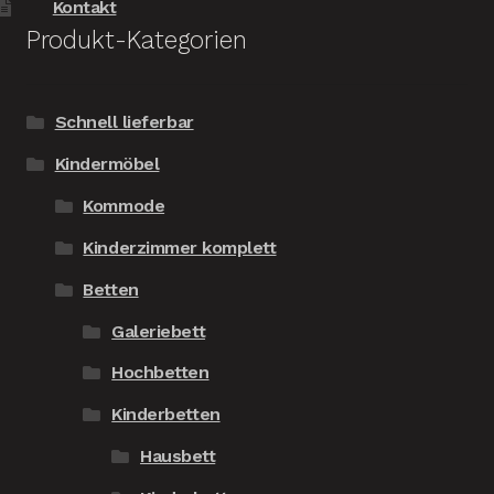
Kontakt
Produkt-Kategorien
Schnell lieferbar
Kindermöbel
Kommode
Kinderzimmer komplett
Betten
Galeriebett
Hochbetten
Kinderbetten
Hausbett