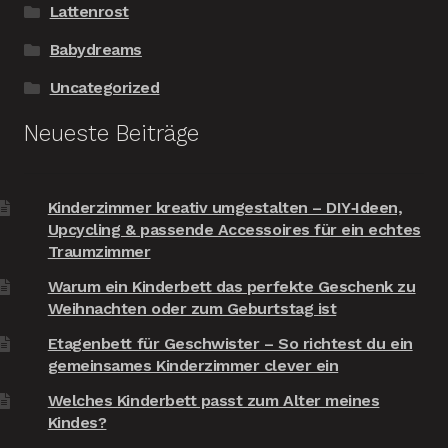
Lattenrost
Babydreams
Uncategorized
Neueste Beiträge
Kinderzimmer kreativ umgestalten – DIY‑Ideen,
Upcycling & passende Accessoires für ein echtes
Traumzimmer
Warum ein Kinderbett das perfekte Geschenk zu
Weihnachten oder zum Geburtstag ist
Etagenbett für Geschwister – So richtest du ein
gemeinsames Kinderzimmer clever ein
Welches Kinderbett passt zum Alter meines
Kindes?