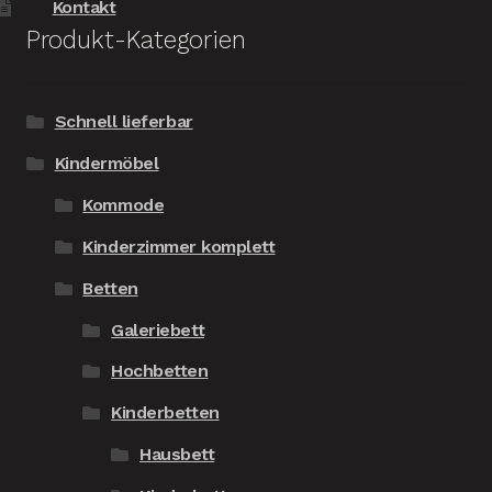
Kontakt
Produkt-Kategorien
Schnell lieferbar
Kindermöbel
Kommode
Kinderzimmer komplett
Betten
Galeriebett
Hochbetten
Kinderbetten
Hausbett