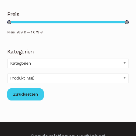
Preis
Preis:
789 €
—
1 079 €
Kategorien
Kategorien
Produkt Maß
Zurücksetzen