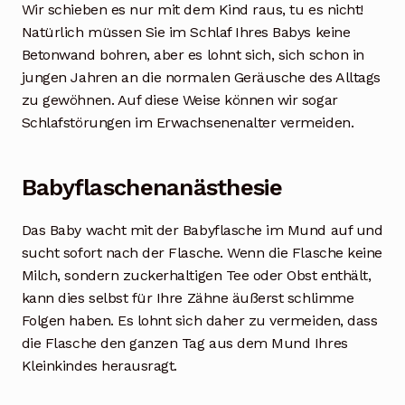
Wir schieben es nur mit dem Kind raus, tu es nicht!
Natürlich müssen Sie im Schlaf Ihres Babys keine
Betonwand bohren, aber es lohnt sich, sich schon in
jungen Jahren an die normalen Geräusche des Alltags
zu gewöhnen. Auf diese Weise können wir sogar
Schlafstörungen im Erwachsenenalter vermeiden.
Babyflaschenanästhesie
Das Baby wacht mit der Babyflasche im Mund auf und
sucht sofort nach der Flasche. Wenn die Flasche keine
Milch, sondern zuckerhaltigen Tee oder Obst enthält,
kann dies selbst für Ihre Zähne äußerst schlimme
Folgen haben. Es lohnt sich daher zu vermeiden, dass
die Flasche den ganzen Tag aus dem Mund Ihres
Kleinkindes herausragt.