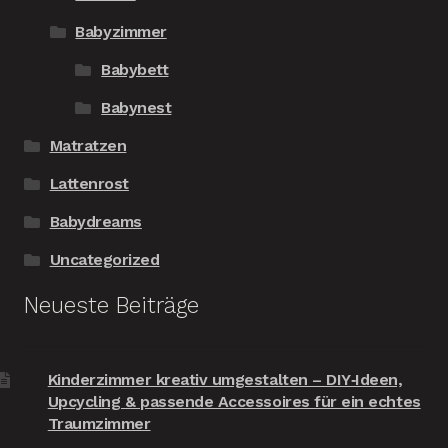
Babyzimmer
Babybett
Babynest
Matratzen
Lattenrost
Babydreams
Uncategorized
Neueste Beiträge
Kinderzimmer kreativ umgestalten – DIY‑Ideen,
Upcycling & passende Accessoires für ein echtes
Traumzimmer