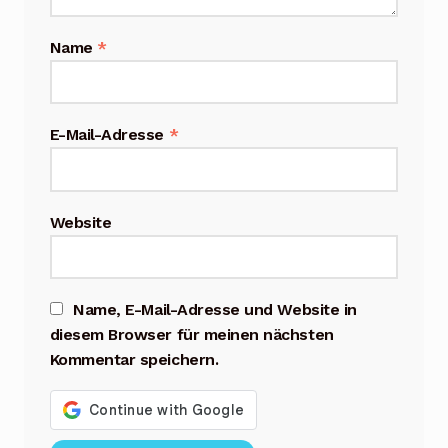
Name
*
E-Mail-Adresse
*
Website
Name, E-Mail-Adresse und Website in
diesem Browser für meinen nächsten
Kommentar speichern.