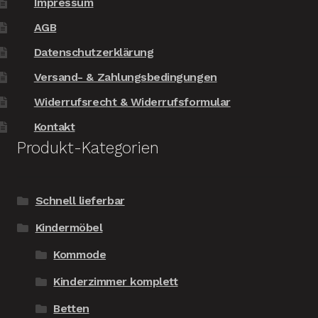
Impressum
AGB
Datenschutzerklärung
Versand- & Zahlungsbedingungen
Widerrufsrecht & Widerrufsformular
Kontakt
Produkt-Kategorien
Schnell lieferbar
Kindermöbel
Kommode
Kinderzimmer komplett
Betten