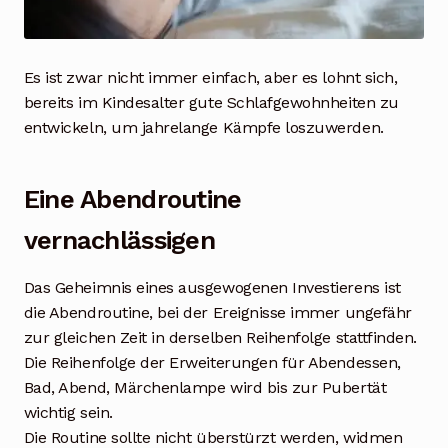
Es ist zwar nicht immer einfach, aber es lohnt sich,
bereits im Kindesalter gute Schlafgewohnheiten zu
entwickeln, um jahrelange Kämpfe loszuwerden.
Eine Abendroutine
vernachlässigen
Das Geheimnis eines ausgewogenen Investierens ist
die Abendroutine, bei der Ereignisse immer ungefähr
zur gleichen Zeit in derselben Reihenfolge stattfinden.
Die Reihenfolge der Erweiterungen für Abendessen,
Bad, Abend, Märchenlampe wird bis zur Pubertät
wichtig sein.
Die Routine sollte nicht überstürzt werden, widmen