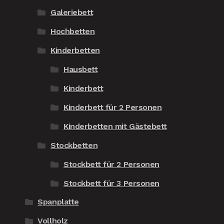
Galeriebett
Hochbetten
Kinderbetten
Hausbett
Kinderbett
Kinderbett für 2 Personen
Kinderbetten mit Gästebett
Stockbetten
Stockbett für 2 Personen
Stockbett für 3 Personen
Spanplatte
Vollholz