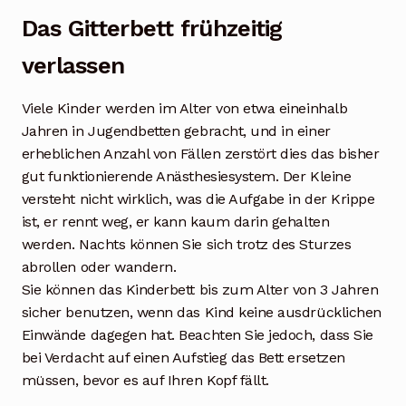
Das Gitterbett frühzeitig
verlassen
Viele Kinder werden im Alter von etwa eineinhalb
Jahren in Jugendbetten gebracht, und in einer
erheblichen Anzahl von Fällen zerstört dies das bisher
gut funktionierende Anästhesiesystem. Der Kleine
versteht nicht wirklich, was die Aufgabe in der Krippe
ist, er rennt weg, er kann kaum darin gehalten
werden. Nachts können Sie sich trotz des Sturzes
abrollen oder wandern.
Sie können das Kinderbett bis zum Alter von 3 Jahren
sicher benutzen, wenn das Kind keine ausdrücklichen
Einwände dagegen hat. Beachten Sie jedoch, dass Sie
bei Verdacht auf einen Aufstieg das Bett ersetzen
müssen, bevor es auf Ihren Kopf fällt.