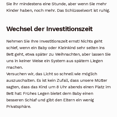
Sie ihr mindestens eine Stunde, aber wenn Sie mehr
Kinder haben, noch mehr. Das Schlüsselwort ist ruhig.
Wechsel der Investitionszeit
Nehmen Sie Ihre Investitionszeit ernst! Nichts geht
schief, wenn ein Baby oder Kleinkind sehr selten ins
Bett geht, etwa später zu Weihnachten, aber lassen Sie
uns in keiner Weise ein System aus spätem Liegen
machen.
Versuchen wir, das Licht so schnell wie möglich
auszuschalten. Es ist kein Zufall, dass unsere Mütter
sagten, dass das Kind um 8 Uhr abends einen Platz im
Bett hat: Frühes Legen bietet dem Baby einen
besseren Schlaf und gibt den Eltern ein wenig
Privatsphäre.