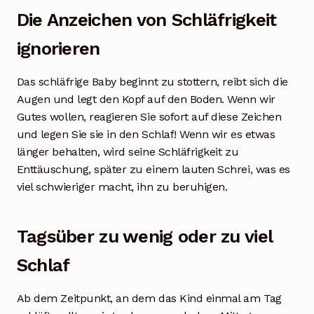
Die Anzeichen von Schläfrigkeit
ignorieren
Das schläfrige Baby beginnt zu stottern, reibt sich die
Augen und legt den Kopf auf den Boden. Wenn wir
Gutes wollen, reagieren Sie sofort auf diese Zeichen
und legen Sie sie in den Schlaf! Wenn wir es etwas
länger behalten, wird seine Schläfrigkeit zu
Enttäuschung, später zu einem lauten Schrei, was es
viel schwieriger macht, ihn zu beruhigen.
Tagsüber zu wenig oder zu viel
Schlaf
Ab dem Zeitpunkt, an dem das Kind einmal am Tag