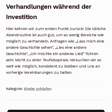
Verhandlungen während der
Investition
Hier kehren wir zum ersten Punkt zurück: Die übliche
Abendroutine ist auch gut, um so wenig Bereiche wie
möglich zu verhandeln. Anfragen wie „Lass mich eine
andere Geschichte sehen“, „Lies eine andere
Geschichte“, „Ich möchte ein anderes Lied“ führen
sehr leicht zu einer Teufelsspirale. Versuchen wir so
weit wie möglich, konsistent zu bleiben und uns an
vorherige Vereinbarungen zu halten.
Kategorie:
Kinder schlafen