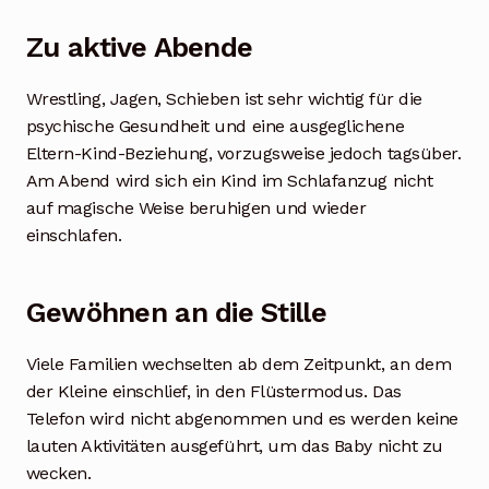
Zu aktive Abende
Wrestling, Jagen, Schieben ist sehr wichtig für die
psychische Gesundheit und eine ausgeglichene
Eltern-Kind-Beziehung, vorzugsweise jedoch tagsüber.
Am Abend wird sich ein Kind im Schlafanzug nicht
auf magische Weise beruhigen und wieder
einschlafen.
Gewöhnen an die Stille
Viele Familien wechselten ab dem Zeitpunkt, an dem
der Kleine einschlief, in den Flüstermodus. Das
Telefon wird nicht abgenommen und es werden keine
lauten Aktivitäten ausgeführt, um das Baby nicht zu
wecken.